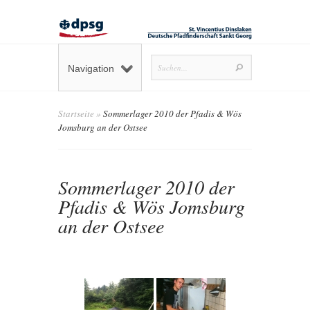
Navigation
Startseite
»
Sommerlager 2010 der Pfadis & Wös
Jomsburg an der Ostsee
Sommerlager 2010 der
Pfadis & Wös Jomsburg
an der Ostsee