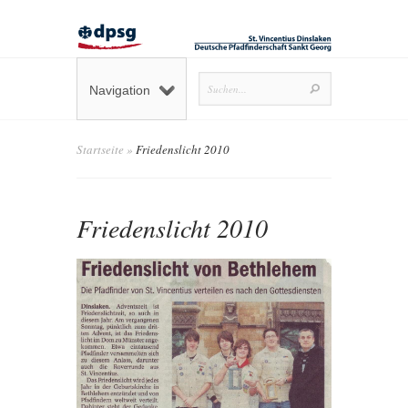
Navigation
Startseite
»
Friedenslicht 2010
Friedenslicht 2010