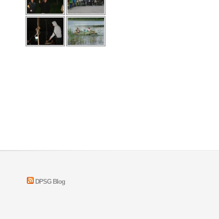
DPSG Blog