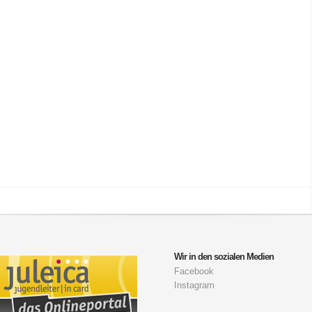
Wir in den sozialen Medien
Facebook
Instagram