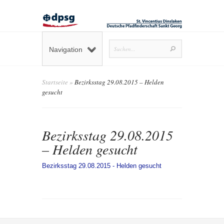
Navigation
Startseite
»
Bezirksstag 29.08.2015 – Helden
gesucht
Bezirksstag 29.08.2015
– Helden gesucht
Bezirksstag 29.08.2015 - Helden gesucht