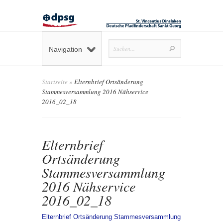
Navigation
Startseite
»
Elternbrief Ortsänderung
Stammesversammlung 2016 Nähservice
2016_02_18
Elternbrief
Ortsänderung
Stammesversammlung
2016 Nähservice
2016_02_18
Elternbrief Ortsänderung Stammesversammlung