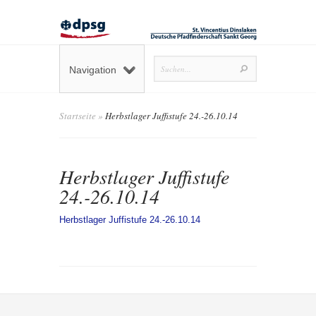
Navigation
Startseite
»
Herbstlager Juffistufe 24.-26.10.14
Herbstlager Juffistufe
24.-26.10.14
Herbstlager Juffistufe 24.-26.10.14