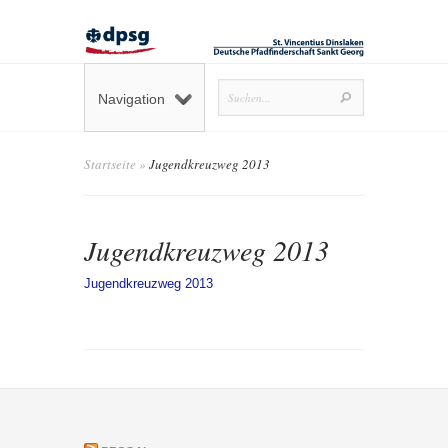
Navigation
Startseite
»
Jugendkreuzweg 2013
Jugendkreuzweg 2013
Jugendkreuzweg 2013