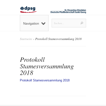
Navigation
Startseite
»
Protokoll Stamesversammlung 2018
Protokoll
Stamesversammlung
2018
Protokoll Stamesversammlung 2018