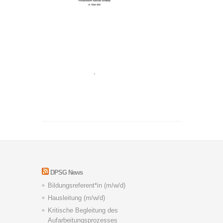
DPSG News
Bildungsreferent*in (m/w/d)
Hausleitung (m/w/d)
Kritische Begleitung des
Aufarbeitungsprozesses