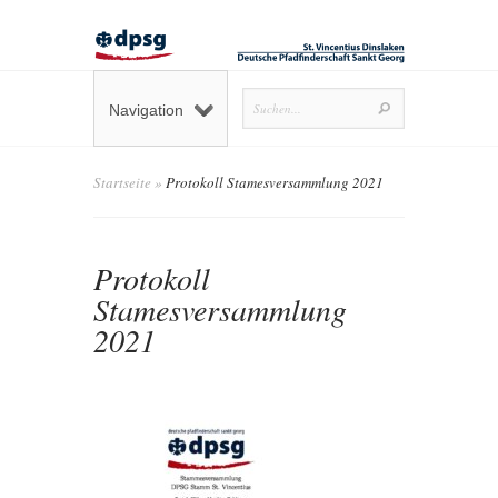
Navigation
Startseite
»
Protokoll Stamesversammlung 2021
Protokoll
Stamesversammlung
2021