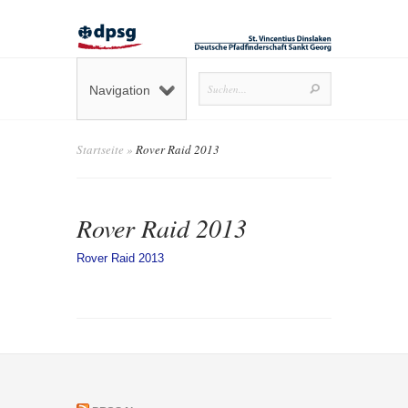
Navigation
Startseite
»
Rover Raid 2013
Rover Raid 2013
Rover Raid 2013