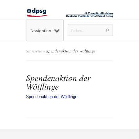
Navigation
Startseite
»
Spendenaktion der Wölflinge
Spendenaktion der
Wölflinge
Spendenaktion der Wölflinge