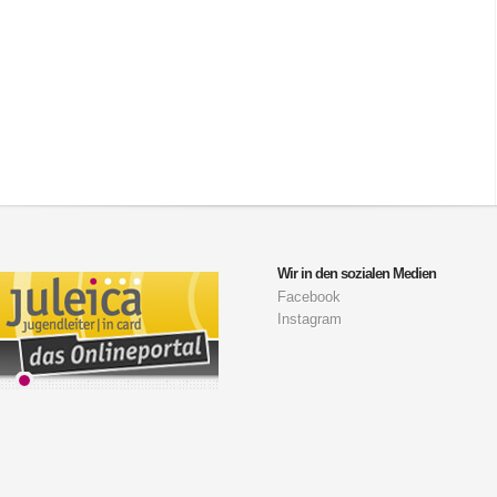
Wir in den sozialen Medien
Facebook
Instagram