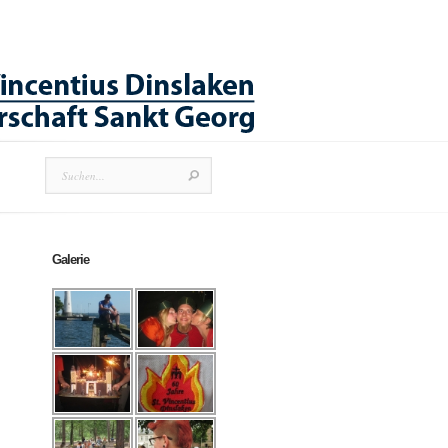
Galerie