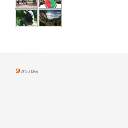
DPSG Blog