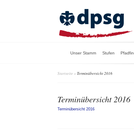
Unser Stamm
Stufen
Pfadfi
Startseite
»
Terminübersicht 2016
Terminübersicht 2016
Terminübersicht 2016