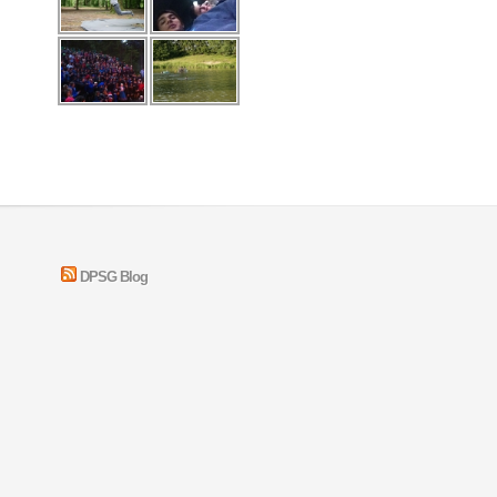
DPSG Blog