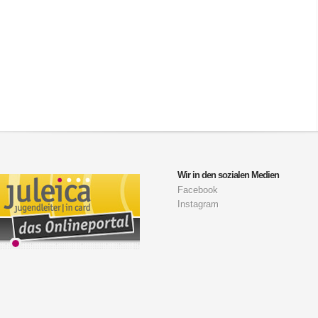
Wir in den sozialen Medien
Facebook
Instagram