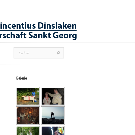
Galerie