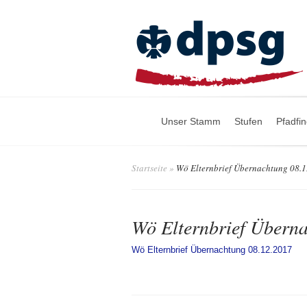
Unser Stamm
Stufen
Pfadfi
Startseite
»
Wö Elternbrief Übernachtung 08.
Wö Elternbrief Übern
Wö Elternbrief Übernachtung 08.12.2017