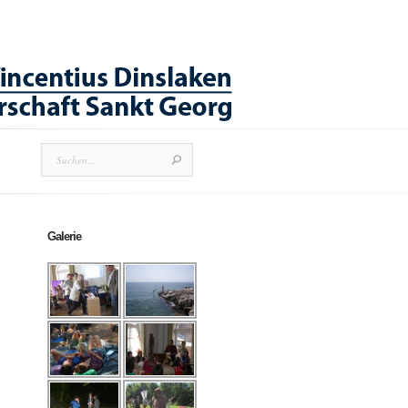
Galerie