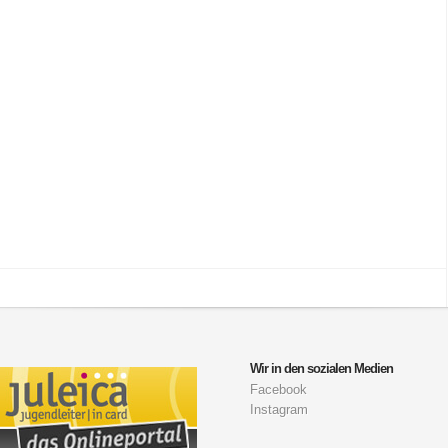
Wir in den sozialen Medien
Facebook
Instagram