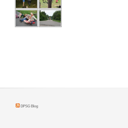
DPSG Blog