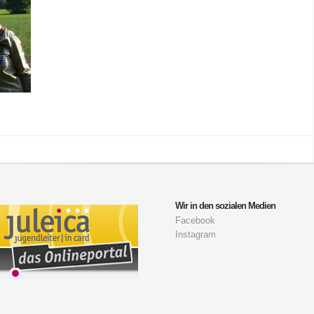
Wir in den sozialen Medien
Facebook
Instagram