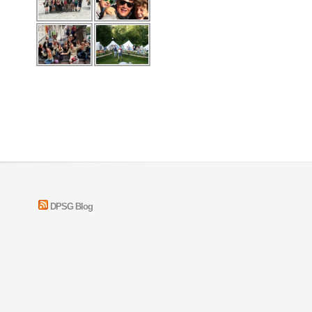
DPSG Blog