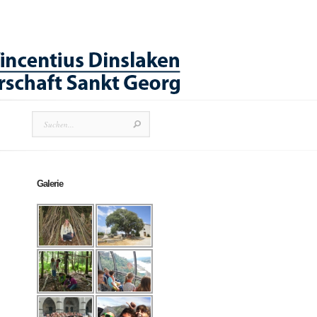
Galerie