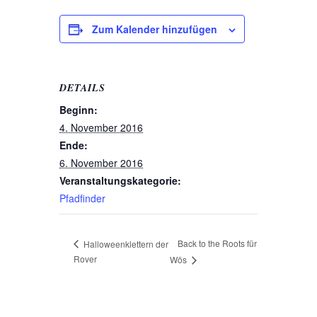
Zum Kalender hinzufügen
DETAILS
Beginn:
4. November 2016
Ende:
6. November 2016
Veranstaltungskategorie:
Pfadfinder
Back to the Roots für
Halloweenklettern der
Rover
Wös