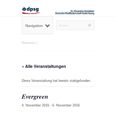
Navigation
Startseite
»
« Alle Veranstaltungen
Diese Veranstaltung hat bereits stattgefunden.
Evergreen
4. November 2016
-
6. November 2016