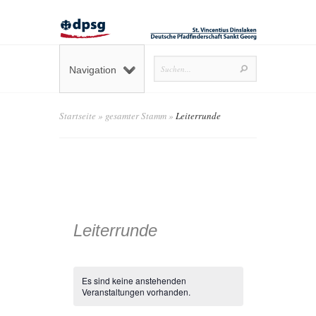
Navigation
Startseite
»
gesamter Stamm
»
Leiterrunde
Leiterrunde
Es sind keine anstehenden
Veranstaltungen vorhanden.