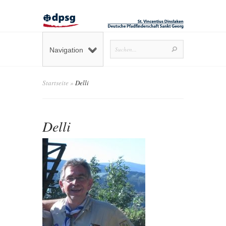
Navigation
Startseite
»
Delli
Delli