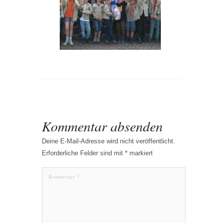
Kommentar absenden
Deine E-Mail-Adresse wird nicht veröffentlicht.
Erforderliche Felder sind mit
*
markiert