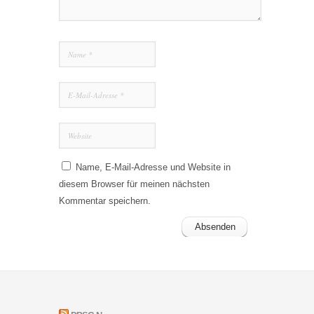
Name, E-Mail-Adresse und Website in
diesem Browser für meinen nächsten
Kommentar speichern.