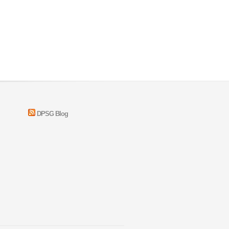
DPSG Blog