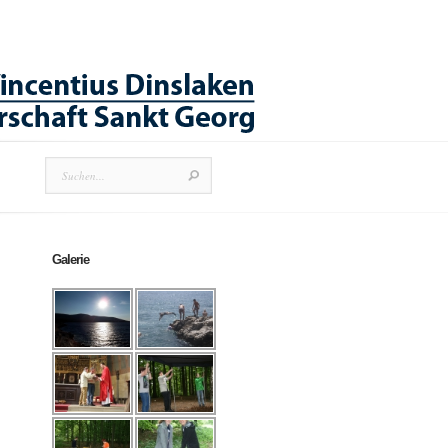
Galerie