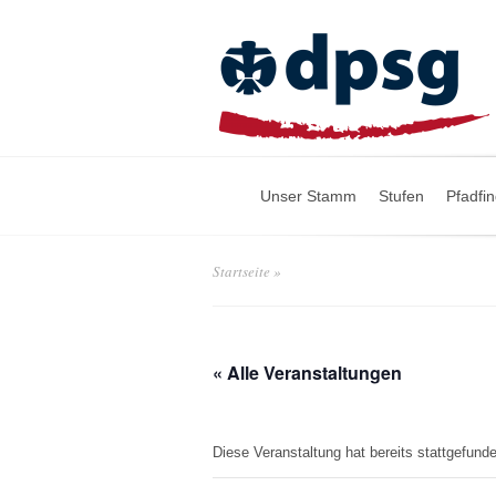
Unser Stamm
Stufen
Pfadfi
Startseite
»
« Alle Veranstaltungen
Diese Veranstaltung hat bereits stattgefund