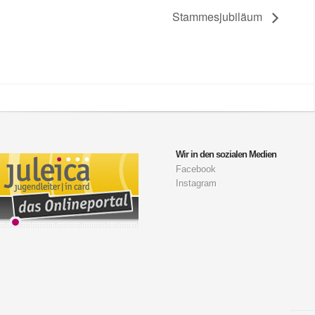
Stammesjubiläum
Wir in den sozialen Medien
Facebook
Instagram