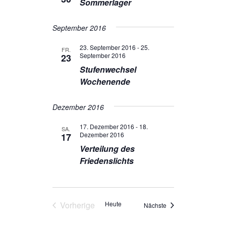
Sommerlager
September 2016
23. September 2016
-
25.
FR.
September 2016
23
Stufenwechsel
Wochenende
Dezember 2016
17. Dezember 2016
-
18.
SA.
Dezember 2016
17
Verteilung des
Friedenslichts
Vorherige
Heute
Veranstaltungen
Nächste
Veranstaltungen