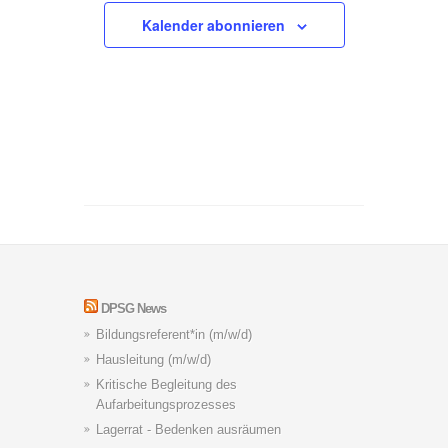
Kalender abonnieren
DPSG News
Bildungsreferent*in (m/w/d)
Hausleitung (m/w/d)
Kritische Begleitung des
Aufarbeitungsprozesses
Lagerrat - Bedenken ausräumen