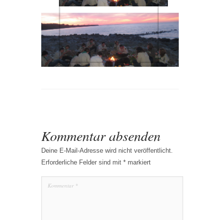
Kommentar absenden
Deine E-Mail-Adresse wird nicht veröffentlicht.
Erforderliche Felder sind mit
*
markiert