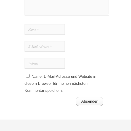
Name, E-Mail-Adresse und Website in
diesem Browser für meinen nächsten
Kommentar speichern.